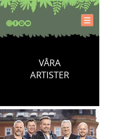
VÅRA
ARTISTER